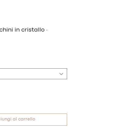
ini in cristallo ·
iungi al carrello