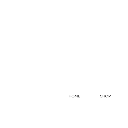
HOME
SHOP