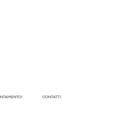
UNTAMENTO!
CONTATTI