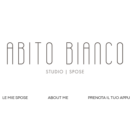
LE MIE SPOSE
ABOUT ME
PRENOTA IL TUO APP