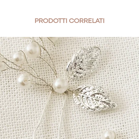
PRODOTTI CORRELATI