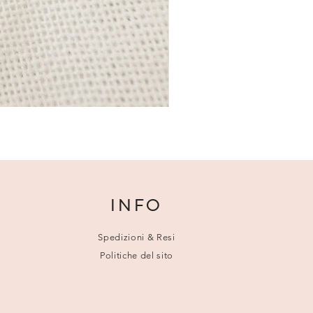
INFO
Spedizioni & Resi
Politiche del sito