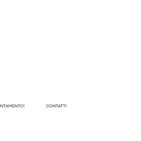
UNTAMENTO!
CONTATTI