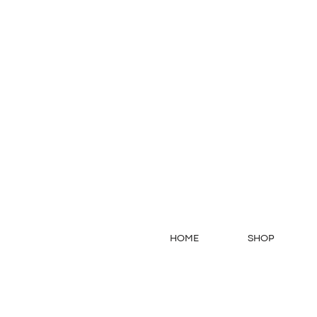
HOME
SHOP