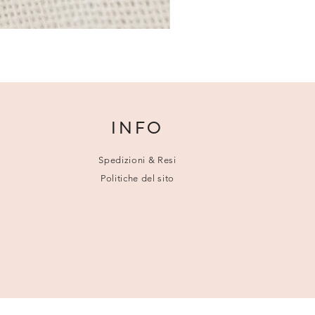
INFO
Spedizioni & Resi
Politiche del sito