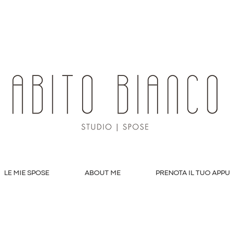
LE MIE SPOSE
ABOUT ME
PRENOTA IL TUO APP