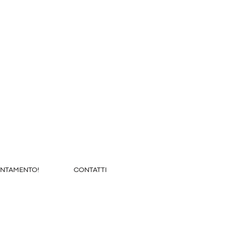
UNTAMENTO!
CONTATTI