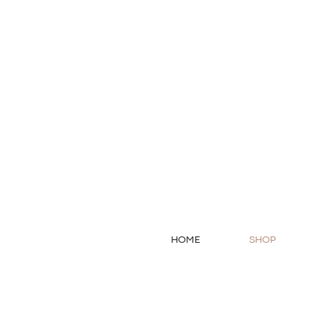
HOME
SHOP