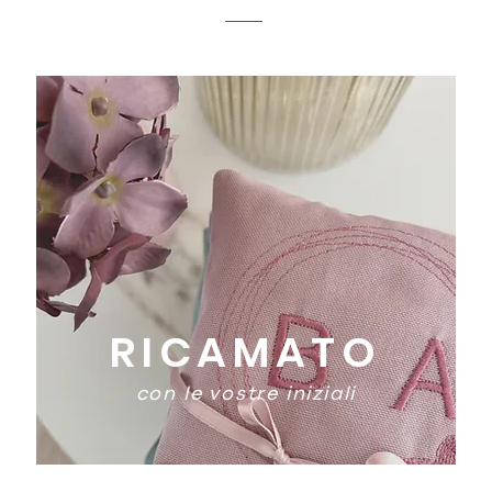
RICAMATO
con le vostre iniziali