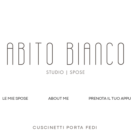
LE MIE SPOSE
ABOUT ME
PRENOTA IL TUO APP
CUSCINETTI PORTA FEDI