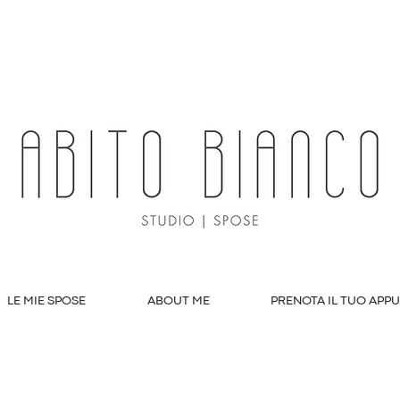
LE MIE SPOSE
ABOUT ME
PRENOTA IL TUO APP