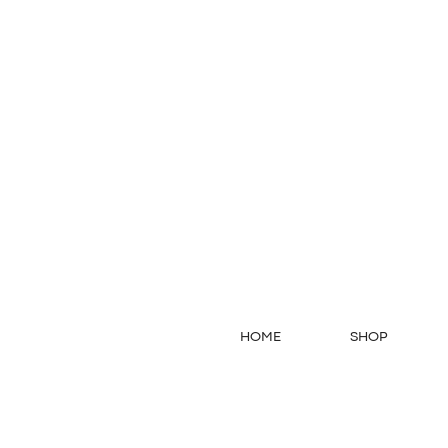
HOME
SHOP