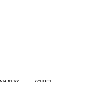
UNTAMENTO!
CONTATTI