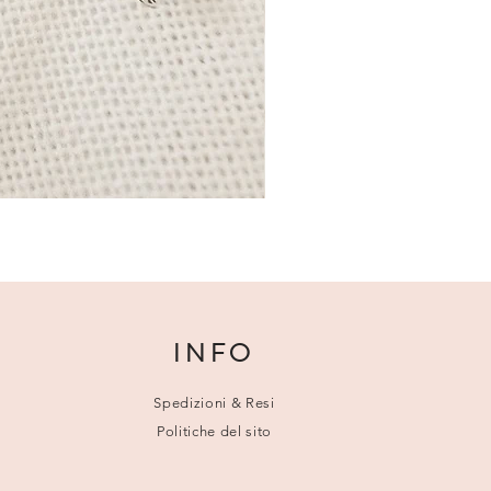
INFO
Spedizioni & Resi
Politiche del sito